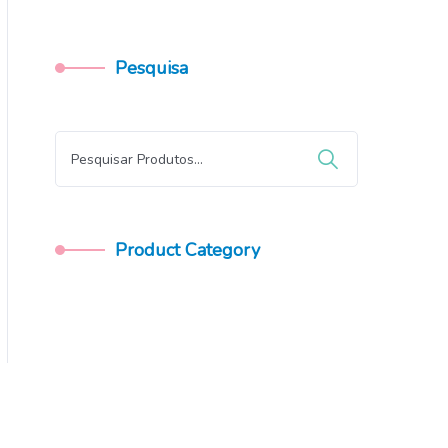
Pesquisa
Product Category