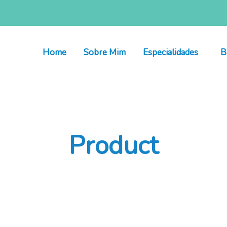
Home
Sobre Mim
Especialidades
B
Product