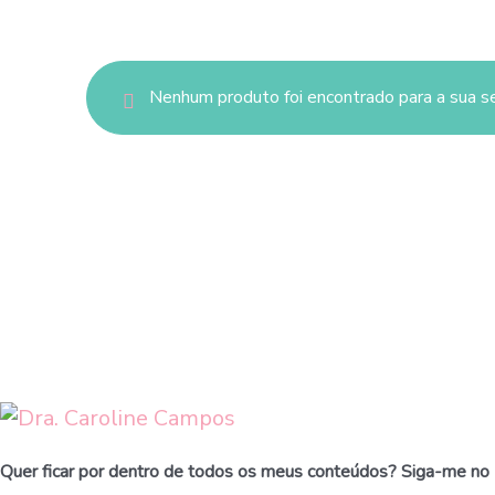
Nenhum produto foi encontrado para a sua s
Quer ficar por dentro de todos os meus conteúdos? Siga-me no 