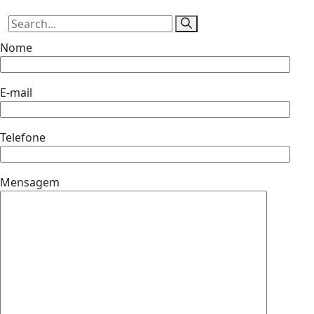
Nome
E-mail
Telefone
Mensagem