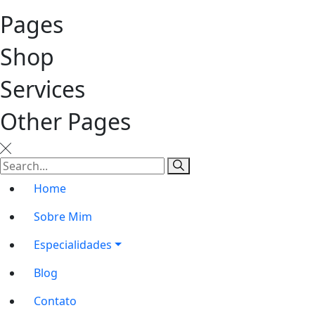
Pages
Shop
Services
Other Pages
Home
Sobre Mim
Especialidades
Blog
Contato