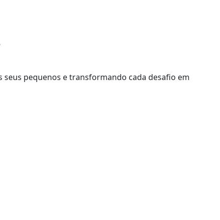
P
os seus pequenos e transformando cada desafio em