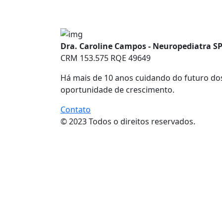
Dra. Caroline Campos - Neuropediatra S
CRM 153.575 RQE 49649
Há mais de 10 anos cuidando do futuro d
oportunidade de crescimento.
Contato
© 2023 Todos o direitos reservados.