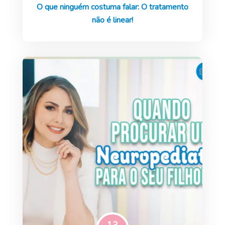
O que ninguém costuma falar: O tratamento
não é linear!
13