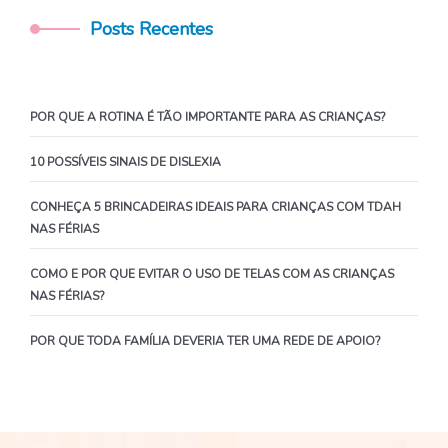
Posts Recentes
POR QUE A ROTINA É TÃO IMPORTANTE PARA AS CRIANÇAS?
10 POSSÍVEIS SINAIS DE DISLEXIA
CONHEÇA 5 BRINCADEIRAS IDEAIS PARA CRIANÇAS COM TDAH
NAS FÉRIAS
COMO E POR QUE EVITAR O USO DE TELAS COM AS CRIANÇAS
NAS FÉRIAS?
POR QUE TODA FAMÍLIA DEVERIA TER UMA REDE DE APOIO?