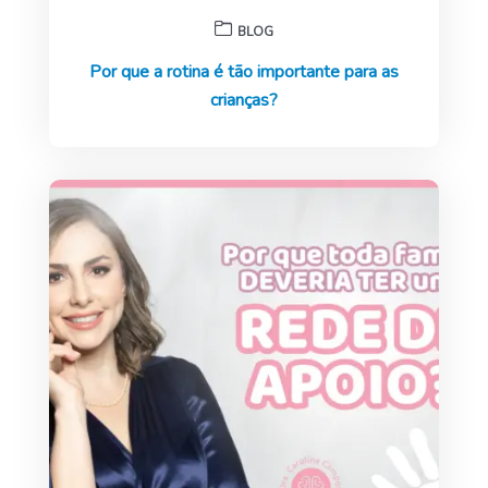
BLOG
Por que a rotina é tão importante para as
crianças?