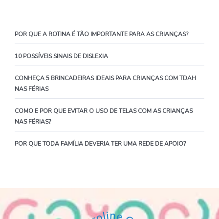
POR QUE A ROTINA É TÃO IMPORTANTE PARA AS CRIANÇAS?
10 POSSÍVEIS SINAIS DE DISLEXIA
CONHEÇA 5 BRINCADEIRAS IDEAIS PARA CRIANÇAS COM TDAH
NAS FÉRIAS
COMO E POR QUE EVITAR O USO DE TELAS COM AS CRIANÇAS
NAS FÉRIAS?
POR QUE TODA FAMÍLIA DEVERIA TER UMA REDE DE APOIO?