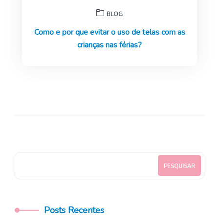
BLOG
Como e por que evitar o uso de telas com as
crianças nas férias?
PESQUISAR
Posts Recentes